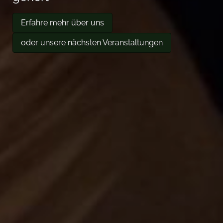
Erfahre mehr über uns
oder unsere nächsten Veranstaltungen