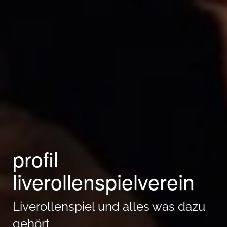
profil
liverollenspielverein
Liverollenspiel und alles was dazu
gehört